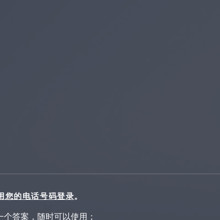
用您的电话号码登录
。
 一个答案，随时可以使用；