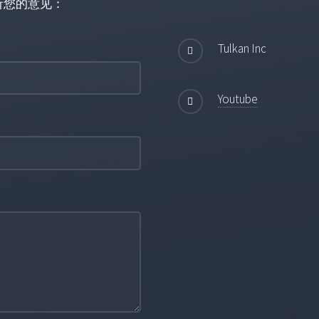
听您的意见：
Tulkan Inc
Youtube