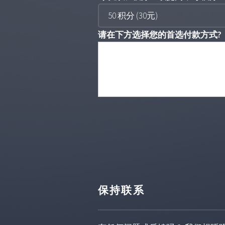
请在下方选择您的首选付款方式?
保持联系