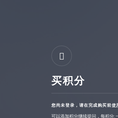
买积分
您尚未登录，请在完成购买前
使
可以添加积分继续提问，每积分: