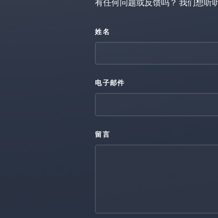
有任何问题或反馈吗？ 我们想听
姓名
电子邮件
留言