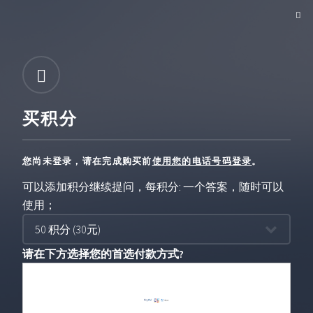
买积分
您尚未登录，请在完成购买前
使用您的电话号码登录
。
可以添加积分继续提问，每积分: 一个答案，随时可以
使用；
请在下方选择您的首选付款方式?
选
选
选