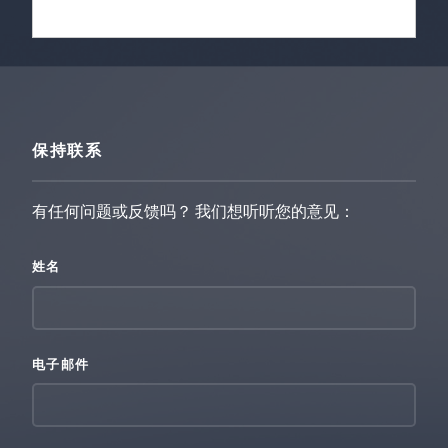
保持联系
有任何问题或反馈吗？ 我们想听听您的意见：
姓名
电子邮件