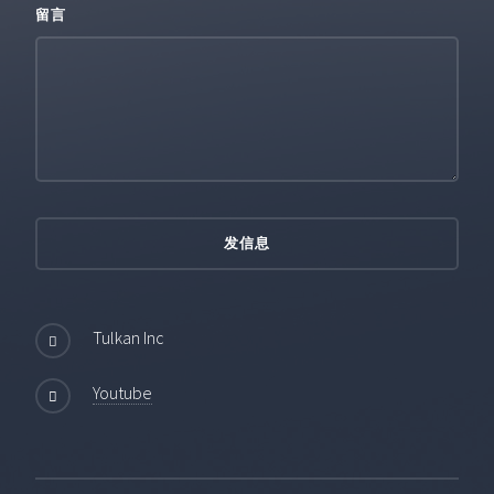
留言
Tulkan Inc
Youtube